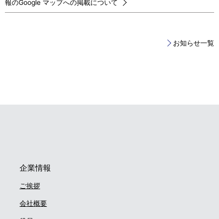
報のGoogle マップへの掲載について
お知らせ一覧
企業情報
ご挨拶
会社概要